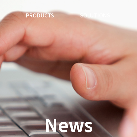
PRODUCTS
SOLUTIONS
News