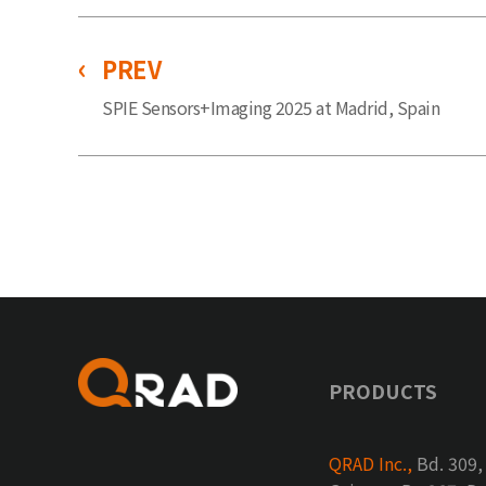
PREV
SPIE Sensors+Imaging 2025 at Madrid, Spain
PRODUCTS
QRAD Inc.,
Bd. 309,