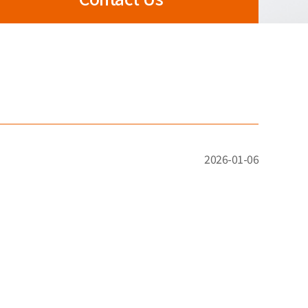
2026-01-06