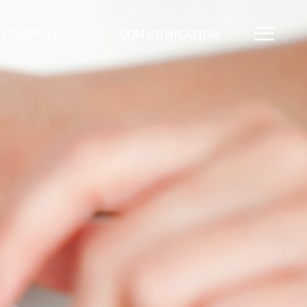
COMPANY
COMMUNICATION