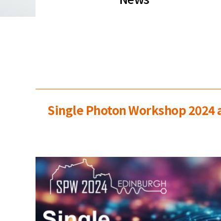
Single Photon Workshop 2024 