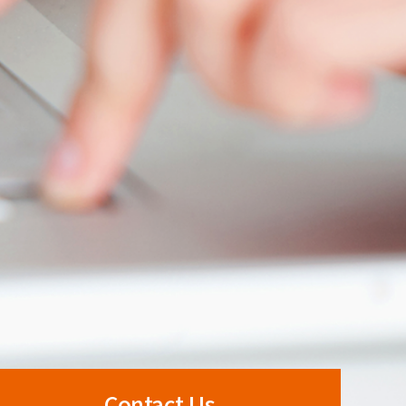
Contact Us