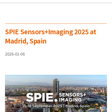
SPIE Sensors+Imaging 2025 at
Madrid, Spain
2026-01-06