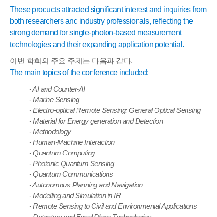
These products attracted significant interest and inquiries from
both researchers and industry professionals, reflecting the
strong demand for single-photon-based measurement
technologies and their expanding application potential.
이번 학회의 주요 주제는 다음과 같다
.
The main topics of the conference included:
- AI and Counter-AI
- Marine Sensing
- Electro-optical Remote Sensing: General Optical Sensing
- Material for Energy generation and Detection
- Methodology
- Human-Machine Interaction
- Quantum Computing
- Photonic Quantum Sensing
- Quantum Communications
- Autonomous Planning and Navigation
- Modelling and Simulation in IR
- Remote Sensing to Civil and Environmental Applications