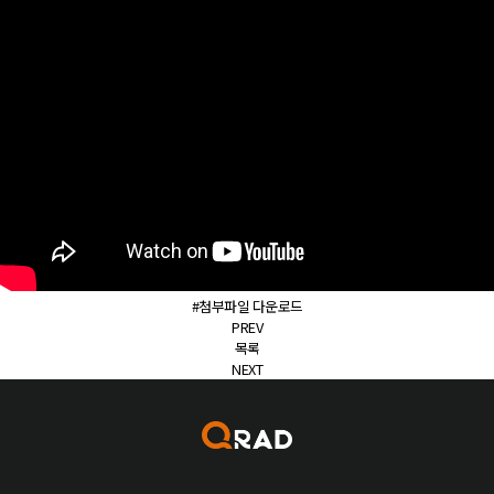
#첨부파일 다운로드
PREV
목록
NEXT