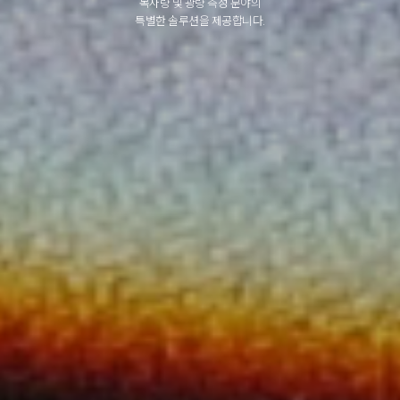
복사량 및 광량 측정 분야의
특별한 솔루션을 제공합니다.